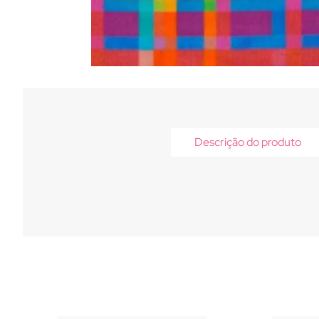
Descrição do produto