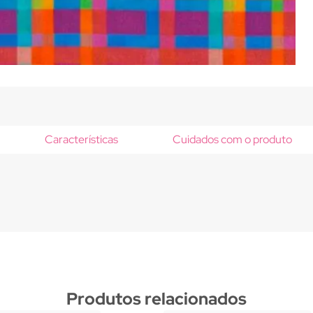
Características
Cuidados com o produto
Produtos relacionados