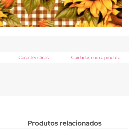
Características
Cuidados com o produto
Produtos relacionados