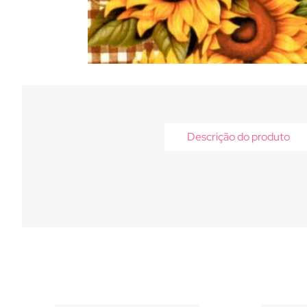
Descrição do produto