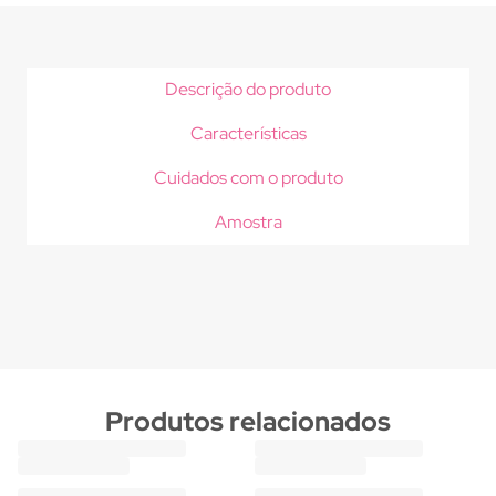
Descrição do produto
Características
Cuidados com o produto
Amostra
Produtos relacionados