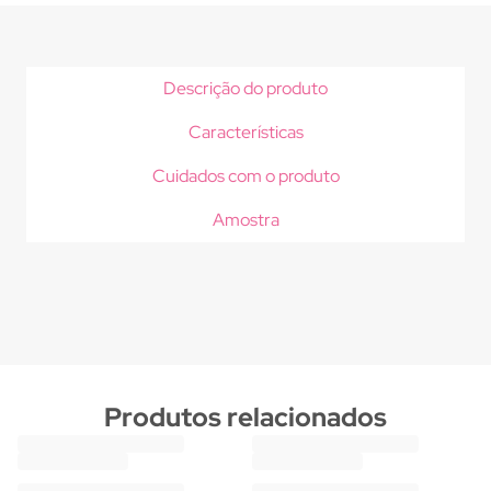
Descrição do produto
Características
Cuidados com o produto
Amostra
Produtos relacionados