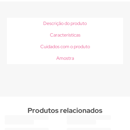
Descrição do produto
Características
Cuidados com o produto
Amostra
Produtos relacionados