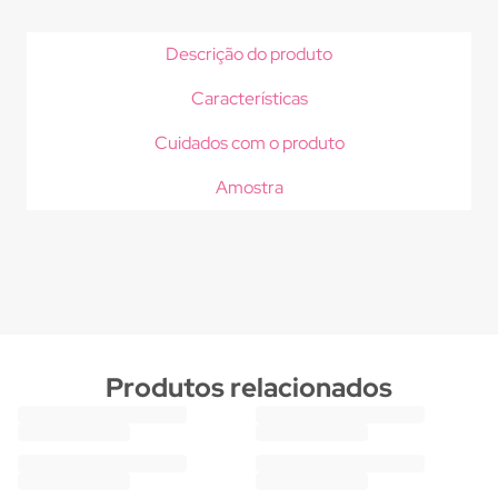
Descrição do produto
Características
Cuidados com o produto
Amostra
Produtos relacionados