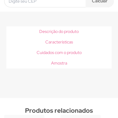
Calcular
Descrição do produto
Características
Cuidados com o produto
Amostra
Produtos relacionados