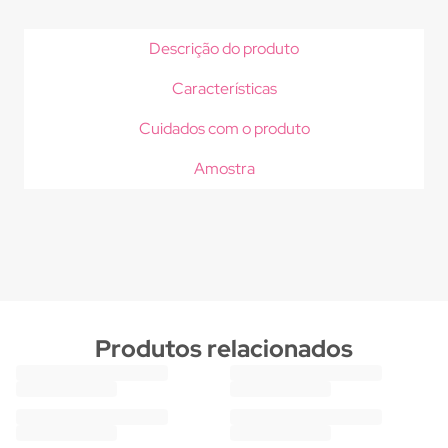
Descrição do produto
Características
Cuidados com o produto
Amostra
Produtos relacionados