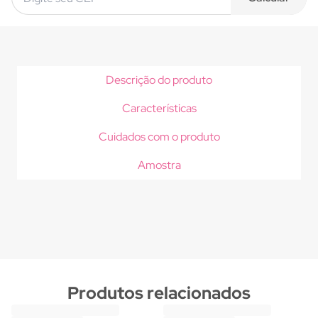
Descrição do produto
Características
Cuidados com o produto
Amostra
Produtos relacionados