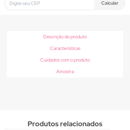
Calcular
Descrição do produto
Características
Cuidados com o produto
Amostra
Produtos relacionados