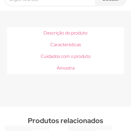
Descrição do produto
Características
Cuidados com o produto
Amostra
Produtos relacionados