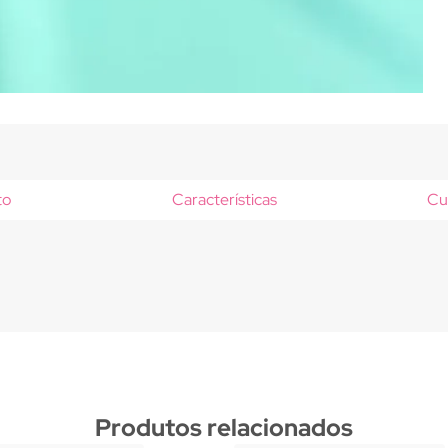
to
Características
Cu
Produtos relacionados