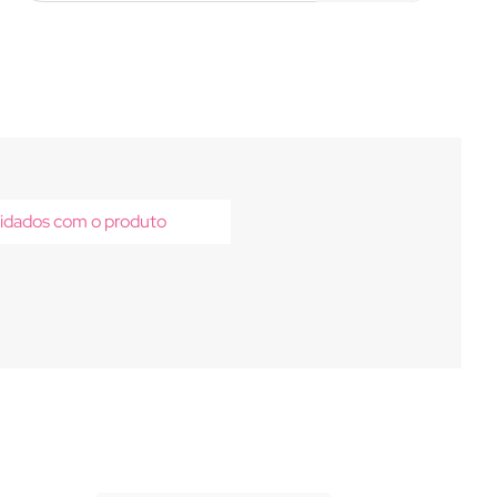
idados com o produto