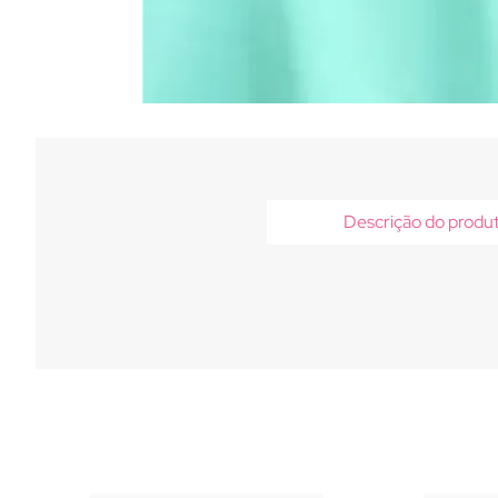
Descrição do produ