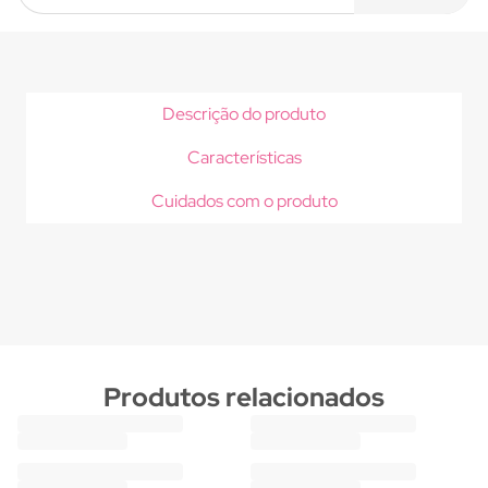
Descrição do produto
Características
Cuidados com o produto
Produtos relacionados