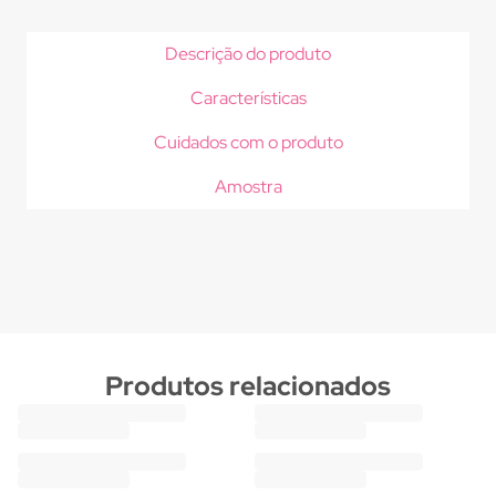
Descrição do produto
Características
Cuidados com o produto
Amostra
Produtos relacionados