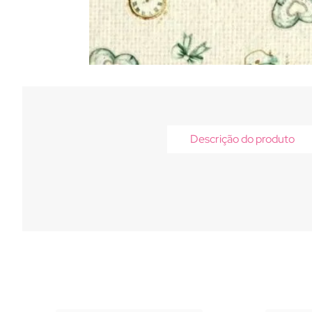
Descrição do produto