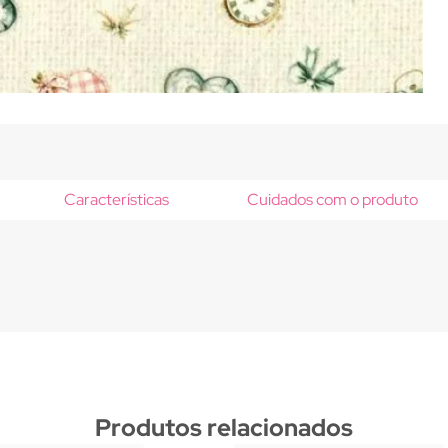
Características
Cuidados com o produto
Produtos relacionados