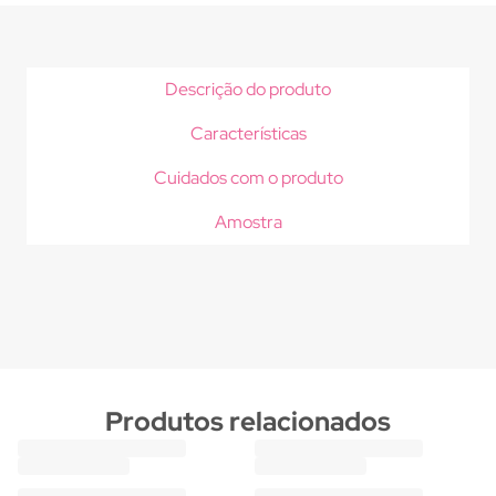
Descrição do produto
Características
Cuidados com o produto
Amostra
Produtos relacionados