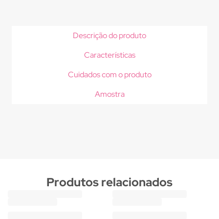
Descrição do produto
Características
Cuidados com o produto
Amostra
Produtos relacionados