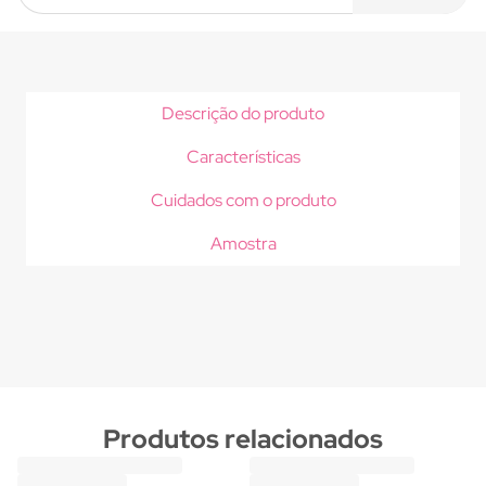
Descrição do produto
Características
Cuidados com o produto
Amostra
Produtos relacionados