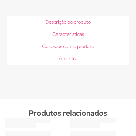
Descrição do produto
Características
Cuidados com o produto
Amostra
Produtos relacionados