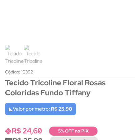
Código: 10392
Tecido Tricoline Floral Rosas
Coloridas Fundo Tiffany
Valor por metro:
R$ 25,90
R$ 24,60
5% OFF no PIX