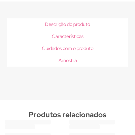
Descrição do produto
Características
Cuidados com o produto
Amostra
Produtos relacionados