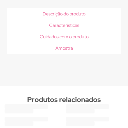
Descrição do produto
Características
Cuidados com o produto
Amostra
Produtos relacionados