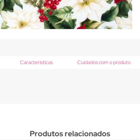
Características
Cuidados com o produto
Produtos relacionados