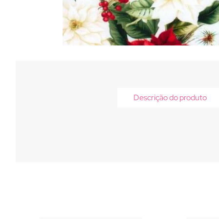
Descrição do produto