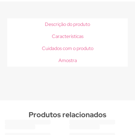
Descrição do produto
Características
Cuidados com o produto
Amostra
Produtos relacionados