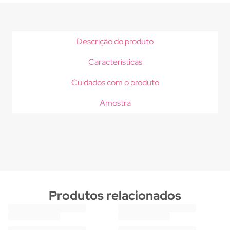
Descrição do produto
Características
Cuidados com o produto
Amostra
Produtos relacionados