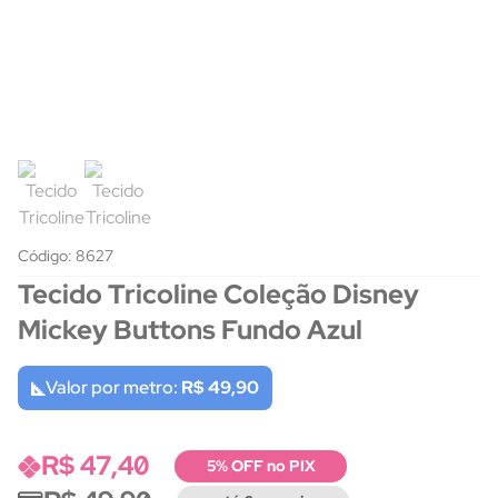
Código: 8627
Tecido Tricoline Coleção Disney
Mickey Buttons Fundo Azul
Valor por metro:
R$ 49,90
R$ 47,40
5% OFF no PIX