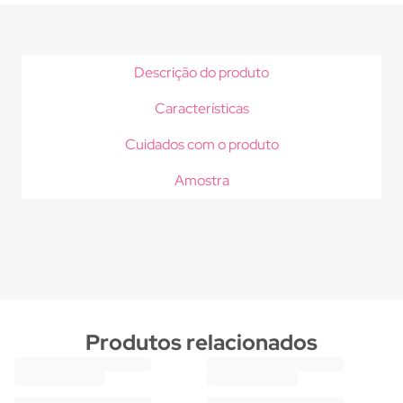
Descrição do produto
Características
Cuidados com o produto
Amostra
Produtos relacionados