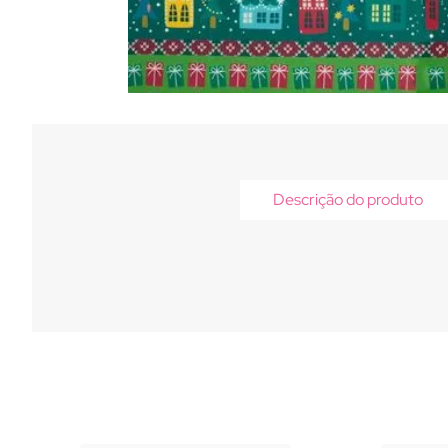
Descrição do produto