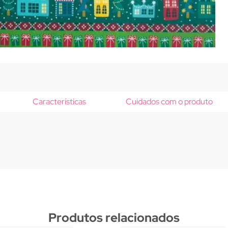
Características
Cuidados com o produto
Produtos relacionados