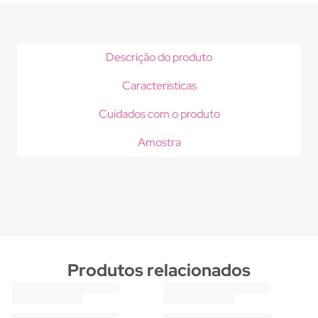
Descrição do produto
Características
Cuidados com o produto
Amostra
Produtos relacionados