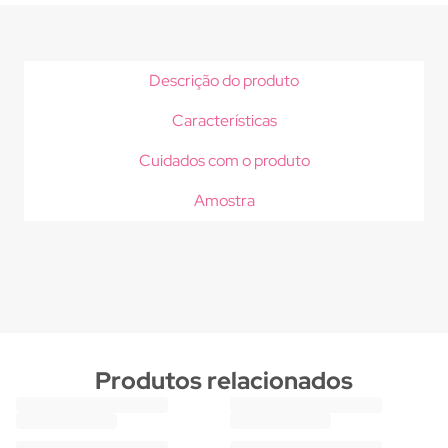
Descrição do produto
Características
Cuidados com o produto
Amostra
Produtos relacionados