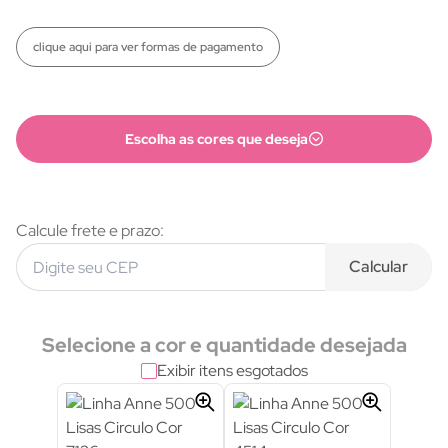
clique aqui para ver formas de pagamento
Escolha as cores que deseja
Calcule frete e prazo:
Calcular
Selecione a cor e quantidade desejada
Exibir itens esgotados