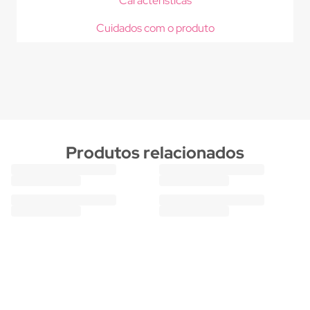
Características
Cuidados com o produto
Produtos relacionados