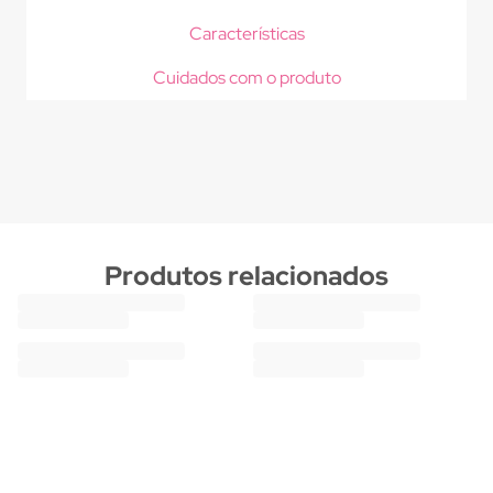
Características
Cuidados com o produto
Produtos relacionados