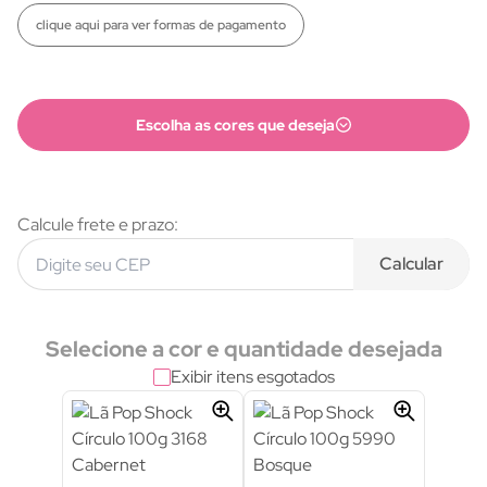
clique aqui para ver formas de pagamento
Escolha as cores que deseja
Calcule frete e prazo:
Calcular
Formas de pagamento
Selecione a cor e quantidade desejada
Exibir itens esgotados