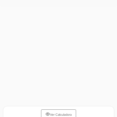
Ver Calculadora