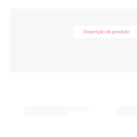
Descrição do produto