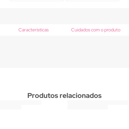
Características
Cuidados com o produto
Produtos relacionados