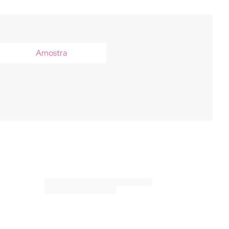
Amostra