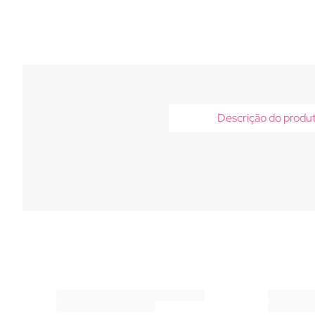
Descrição do produ