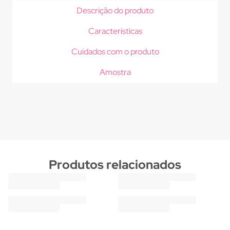
Descrição do produto
Características
Cuidados com o produto
Amostra
Produtos relacionados