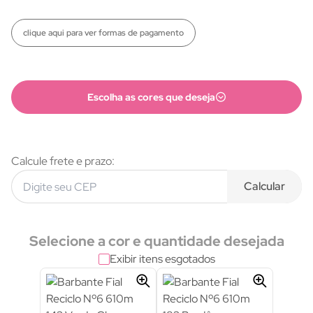
clique aqui para ver formas de pagamento
Escolha as cores que deseja
Calcule frete e prazo:
Formas de pagamento
Calcular
Selecione a cor e quantidade desejada
Exibir itens esgotados