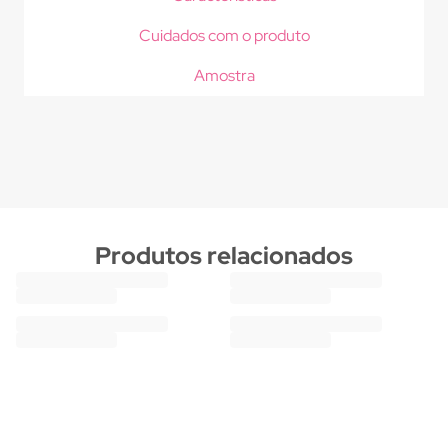
Cuidados com o produto
Amostra
Produtos relacionados