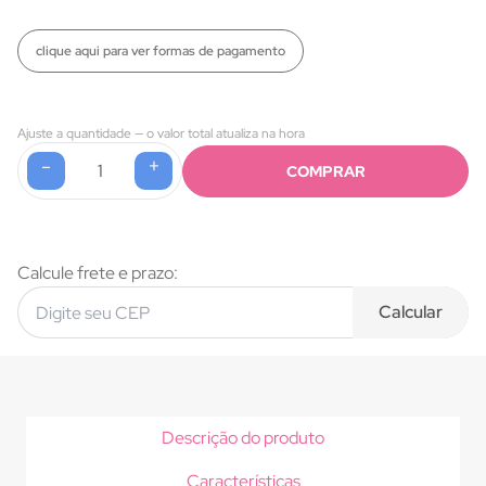
clique aqui para ver formas de pagamento
Ajuste a quantidade — o valor total atualiza na hora
-
+
1
COMPRAR
Formas de pagamento
Calcule frete e prazo:
Calcular
Descrição do produto
Características