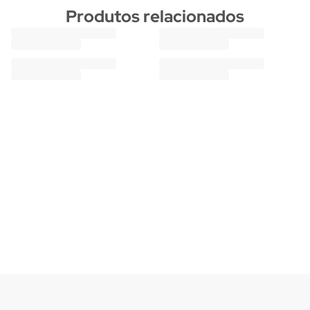
Produtos relacionados