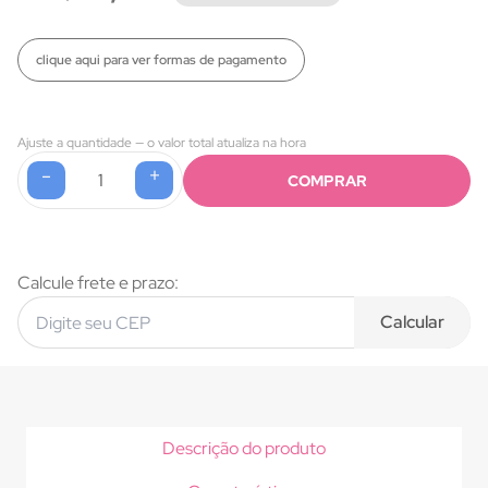
clique aqui para ver formas de pagamento
Ajuste a quantidade — o valor total atualiza na hora
-
+
1
COMPRAR
Formas de pagamento
Calcule frete e prazo:
Calcular
Descrição do produto