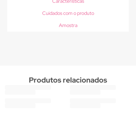
Características
Cuidados com o produto
Amostra
Produtos relacionados