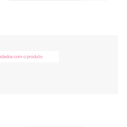
idados com o produto