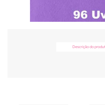
Descrição do produ