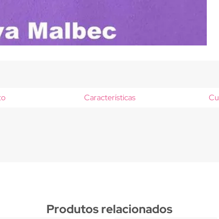
to
Características
Cu
Produtos relacionados