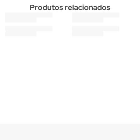
Produtos relacionados